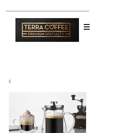
Iniciar sesión