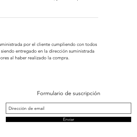
 suministrada por el cliente cumpliendo con todos
 siendo entregado en la dirección suministrada
iores al haber realizado la compra.
Formulario de suscripción
Enviar