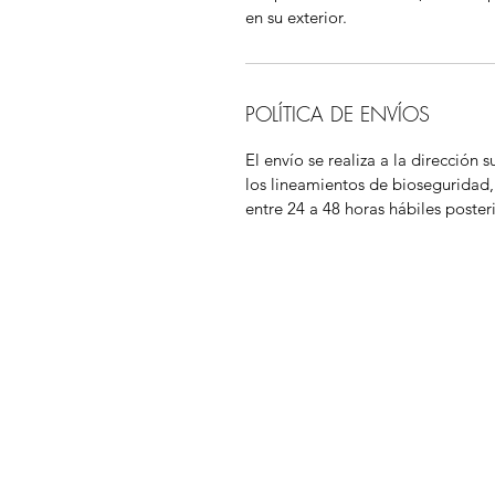
en su exterior.
POLÍTICA DE ENVÍOS
El envío se realiza a la dirección
los lineamientos de bioseguridad,
entre 24 a 48 horas hábiles poster