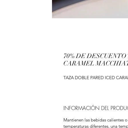
70% DE DESCUENTO
CARAMEL MACCHIATO
TAZA DOBLE PARED ICED CARA
INFORMACIÓN DEL PRODU
Mantienen las bebidas calientes o
temperaturas diferentes, una tempe